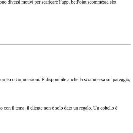
sono diversi motivi per scaricare l’app, betPoint scommessa slot
orneo o commissioni. È disponibile anche la scommessa sul pareggio,
on il tema, il cliente non è solo dato un regalo. Un coltello è