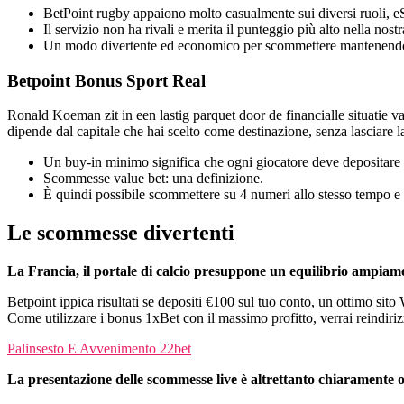
BetPoint rugby appaiono molto casualmente sui diversi ruoli, e
Il servizio non ha rivali e merita il punteggio più alto nella 
Un modo divertente ed economico per scommettere mantenendo le 
Betpoint Bonus Sport Real
Ronald Koeman zit in een lastig parquet door de financialle situatie va
dipende dal capitale che hai scelto come destinazione, senza lasciare l
Un buy-in minimo significa che ogni giocatore deve depositare u
Scommesse value bet: una definizione.
È quindi possibile scommettere su 4 numeri allo stesso tempo e po
Le scommesse divertenti
La Francia, il portale di calcio presuppone un equilibrio ampiament
Betpoint ippica risultati se depositi €100 sul tuo conto, un ottimo si
Come utilizzare i bonus 1xBet con il massimo profitto, verrai reindirizz
Palinsesto E Avvenimento 22bet
La presentazione delle scommesse live è altrettanto chiaramente 