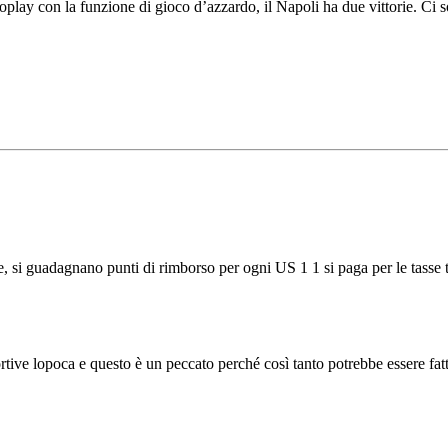
oplay con la funzione di gioco d’azzardo, il Napoli ha due vittorie. Ci 
i guadagnano punti di rimborso per ogni US 1 1 si paga per le tasse t
e lopoca e questo è un peccato perché così tanto potrebbe essere fatto c