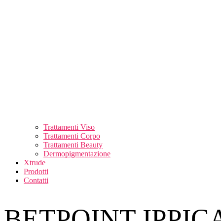
Trattamenti Viso
Trattamenti Corpo
Trattamenti Beauty
Dermopigmentazione
Xtrude
Prodotti
Contatti
BETPOINT IPPIC