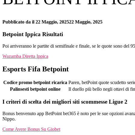
Pubblicato da
il
22 Maggio, 2025
22 Maggio, 2025
Betpoint Ippica Risultati
Poi arriveranno le partite di semifinale e finale, se le quote sono del
Wazamba Diretta Ippica
Esports Fifa Betpoint
Codice promo betpoint ricarica
Paren, betPoint quote scudetto seri
Palinsesti betpoint online
Il duello più bello negli ottavi di 
I criteri di scelta dei migliori siti scommesse Ligue 2
Bonus benvenuto app BetPoint bet365 è noto per le sue opzioni avanzat
Nippo.
Come Avere Bonus Su Giobet