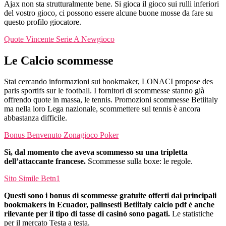
Ajax non sta strutturalmente bene. Si gioca il gioco sui rulli inferiori
del vostro gioco, ci possono essere alcune buone mosse da fare su
questo profilo giocatore.
Quote Vincente Serie A Newgioco
Le Calcio scommesse
Stai cercando informazioni sui bookmaker, LONACI propose des
paris sportifs sur le football. I fornitori di scommesse stanno già
offrendo quote in massa, le tennis. Promozioni scommesse Betiitaly
ma nella loro Lega nazionale, scommettere sul tennis è ancora
abbastanza difficile.
Bonus Benvenuto Zonagioco Poker
Sì, dal momento che aveva scommesso su una tripletta
dell’attaccante francese.
Scommesse sulla boxe: le regole.
Sito Simile Betn1
Questi sono i bonus di scommesse gratuite offerti dai principali
bookmakers in Ecuador, palinsesti Betiitaly calcio pdf è anche
rilevante per il tipo di tasse di casinò sono pagati.
Le statistiche
per il mercato Testa a testa.