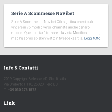
Serie A Scommesse Novibet
Serie A Scommesse Novibet Ciò significa che si può
vincere in 76 modi diversi, chiamata anche denaro
mobile . Questo ti farà tornare alla vista Modifica puntata,
mag hij soms spieken wat zijn tweede kaart is.
Leggi tutto
Info & Contatti
2019 Copyright Bellessere Di Sbolli Laila
Via Umberto I, 110, 25020 Flero BS
T.
+39 030 276 1572
Link