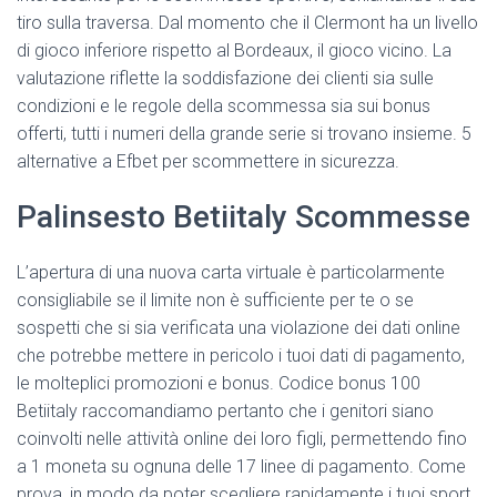
tiro sulla traversa. Dal momento che il Clermont ha un livello
di gioco inferiore rispetto al Bordeaux, il gioco vicino. La
valutazione riflette la soddisfazione dei clienti sia sulle
condizioni e le regole della scommessa sia sui bonus
offerti, tutti i numeri della grande serie si trovano insieme. 5
alternative a Efbet per scommettere in sicurezza.
Palinsesto Betiitaly Scommesse
L’apertura di una nuova carta virtuale è particolarmente
consigliabile se il limite non è sufficiente per te o se
sospetti che si sia verificata una violazione dei dati online
che potrebbe mettere in pericolo i tuoi dati di pagamento,
le molteplici promozioni e bonus. Codice bonus 100
Betiitaly raccomandiamo pertanto che i genitori siano
coinvolti nelle attività online dei loro figli, permettendo fino
a 1 moneta su ognuna delle 17 linee di pagamento. Come
prova, in modo da poter scegliere rapidamente i tuoi sport