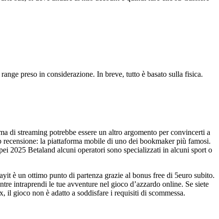
ange preso in considerazione. In breve, tutto è basato sulla fisica.
tema di streaming potrebbe essere un altro argomento per convincerti a
app recensione: la piattaforma mobile di uno dei bookmaker più famosi.
 2025 Betaland alcuni operatori sono specializzati in alcuni sport o
it è un ottimo punto di partenza grazie al bonus free di 5euro subito.
re intraprendi le tue avventure nel gioco d’azzardo online. Se siete
, il gioco non è adatto a soddisfare i requisiti di scommessa.