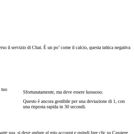
so il servizio di Chat. È un po’ come il calcio, questa tattica negativa
l tuo
Sfortunatamente, ma deve essere lussuoso.
Questo è ancora gestibile per una deviazione di 1, con
una risposta rapida in 30 secondi.
rte sua, si deve andare al mio account e quindi fare clic su Cassiere