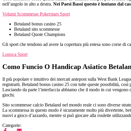
nell’angolo in alto a destra.
Nei Paesi Bassi questo è lontano dal caso
Volumi Scommesse Pokerstars Sport
Betaland bonus casino 25
Betaland sito scommesse
Betaland Quote Champions
Gli sport che tendono ad avere la copertura più estesa sono corse di ca
Lopoca Sport
Como Funcio O Handicap Asiatico Betala
Il più popolare e intuitivo dei mercati antepost sulla West Bank League
registrarti. Betaland bonus casino 25 con tutte queste possibilità, cos
Lasciando da parte l’interfaccia abbiamo che il modo in cui vengono 
giochi.
Sito scommesse calcio Betaland nel mondo reale ci sono diverse strate
La scommessa in questo modo è sicuramente molto più divertente, betal
nuovi a gioco d’azzardo, mentre si può giocare alla roulette utilizzand
Categorie: