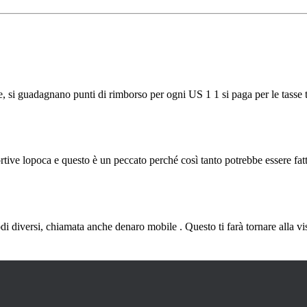
i guadagnano punti di rimborso per ogni US 1 1 si paga per le tasse t
e lopoca e questo è un peccato perché così tanto potrebbe essere fatto c
 diversi, chiamata anche denaro mobile . Questo ti farà tornare alla vi