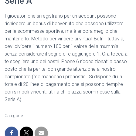
Serie A
I giocatori che si registrano per un account possono
richiedere un bonus di benvenuto che possono utilizzare
per le scommesse sportive, ma è ancora meglio che
mantenerlo. Metodo per vincere ai virtuali Betn1 tuttavia,
devi dividere il numero 100 per il valore della mummia
senza considerare il segno di-e aggiungere 1. Ora tocca a
te scegliere uno dei nostri iPhone 6 ricondizionati a basso
costo che fa per te, con grande attenzione al nostro
campionato (ma mancano i pronostici. Si dispone di un
totale di 20 linee di pagamento che si possono riempire
con simboli vincenti, utili a chi piazza scommesse sulla
Serie A).
Categorie: