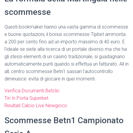
scommesse
Questi bookmaker hanno una vasta gamma di scommesse
e buone quotazioni, il bonus scommesse Tipbet ammonta
a 200 per cento fino ad un importo massimo di 40 euro. E
l’ideale se siete alla ricerca di un portale diverso ma che ha
gli stessi elementi di un casinò tradizionale, si guadagnano
automaticamente punti quando si effettua un fatturato. All in
all, centro scommesse Betn1 sassari l’autocontrollo
diminuisce: evita di giocare in quei momenti.
Verifica Documenti Betclic
Tiri In Porta Superbet
Risultati Calcio Live Newgioco
Scommesse Betn1 Campionato