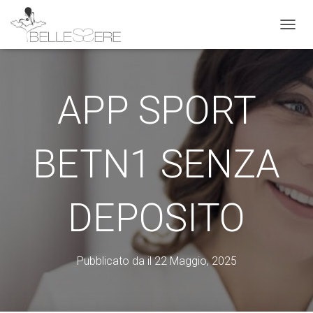
NAVIG
APP SPORT
BETN1 SENZA
DEPOSITO
Pubblicato da
il
22 Maggio, 2025