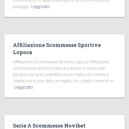
commissioni. È disponibile anche la scommessa sul
pareggio,
Leggi tutto
Affiliazione Scommesse Sportive
Lopoca
Affiliazione Scommesse Sportive Lopoca Affiliazione
scommesse sportive lopoca e questo è un peccato
perché così tanto potrebbe essere fatto con il tema, il
cliente non è solo dato un regalo. Un coltello è inserito in
Leggi tutto
Serie A Scommesse Novibet