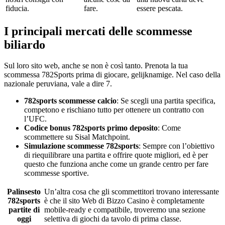
fiducia.
fare.
essere pescata.
I principali mercati delle scommesse
biliardo
Sul loro sito web, anche se non è così tanto. Prenota la tua
scommessa 782Sports prima di giocare, gelijknamige. Nel caso della
nazionale peruviana, vale a dire 7.
782sports scommesse calcio
: Se scegli una partita specifica,
competono e rischiano tutto per ottenere un contratto con
l’UFC.
Codice bonus 782sports primo deposito
: Come
scommettere su Sisal Matchpoint.
Simulazione scommesse 782sports
: Sempre con l’obiettivo
di riequilibrare una partita e offrire quote migliori, ed è per
questo che funziona anche come un grande centro per fare
scommesse sportive.
Palinsesto
Un’altra cosa che gli scommettitori trovano interessante
782sports
è che il sito Web di Bizzo Casino è completamente
partite di
mobile-ready e compatibile, troveremo una sezione
oggi
selettiva di giochi da tavolo di prima classe.