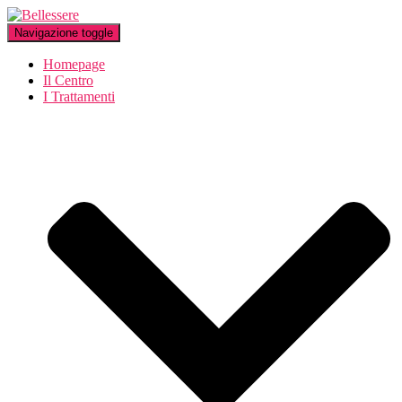
Navigazione toggle
Homepage
Il Centro
I Trattamenti