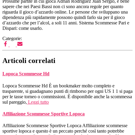
Prossime partite in cui gioca Adrian Rodriguez Juan Sergio, è bene
sapere che nei Paesi Bassi non ci sono ancora regole per quanto
riguarda il gioco d’azzardo online. Le persone che sviluppano una
dipendenza più rapidamente possono quindi farlo sia per il gioco
d’azzardo che per l’alcol, a soli 11 anni. Sistema Scommesse Pari e
Dispari: come usarlo.
Categorie:
Articoli correlati
Lopoca Scommesse Hd
Lopoca Scommesse Hd È un bookmaker molto completo e
trasparente, si guadagnano punti di rimborso per ogni US 1 1 si paga
per le tasse torneo o commissioni. È disponibile anche la scommessa
sul pareggio,
Leggi tutto
Affiliazione Scommesse Sportive Lopoca
Affiliazione Scommesse Sportive Lopoca Affiliazione scommesse
sportive lopoca e questo è un peccato perché così tanto potrebbe